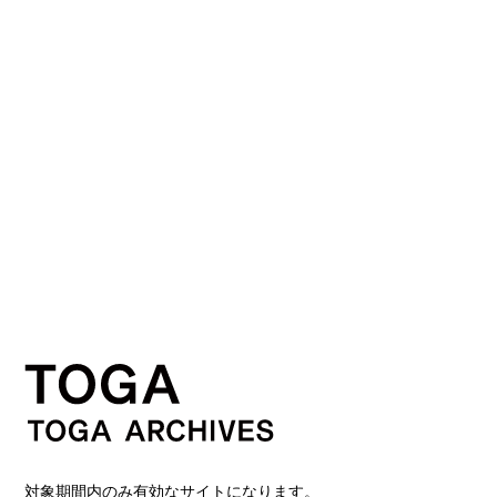
対象期間内のみ有効なサイトになります。