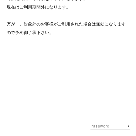
現在はご利用期間外になります。
万が一、対象外のお客様がご利用された場合は無効になります
ので予め御了承下さい。